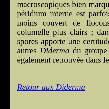
macroscopiques bien marqués
péridium interne est parfoi
moins couvert de flocons 
columelle plus clairs ; dan
spores apporte une certitud
autres
Diderma
du group
également retrouvée dans le
Retour aux Diderma