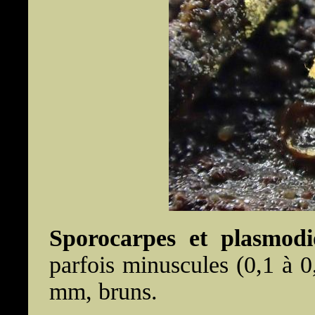
Sporocarpes et plasmod
parfois minuscules (0,1 à 0
mm, bruns.