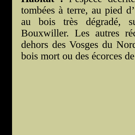
tombées à terre, au pied d’
au bois très dégradé, s
Bouxwiller. Les autres ré
dehors des Vosges du Nord,
bois mort ou des écorces de 