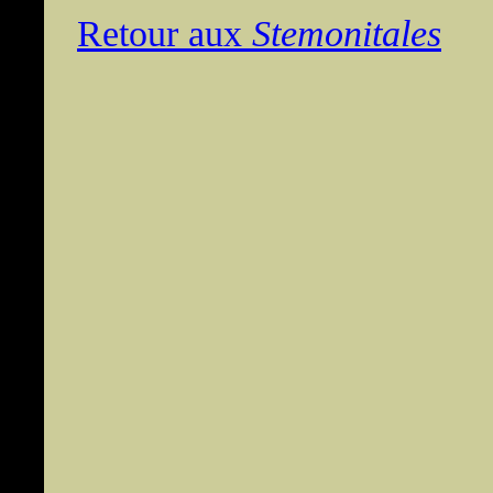
Retour aux
Stemonitales