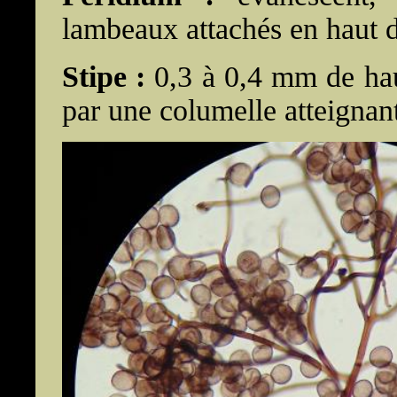
lambeaux attachés en haut d
Stipe :
0,3 à 0,4 mm de haut
par une columelle atteignant