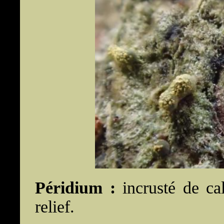
Péridium :
incrusté de cal
relief.