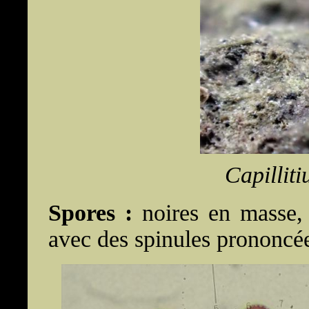
Capillit
Spores :
noires en masse, 
avec des spinules prononcée