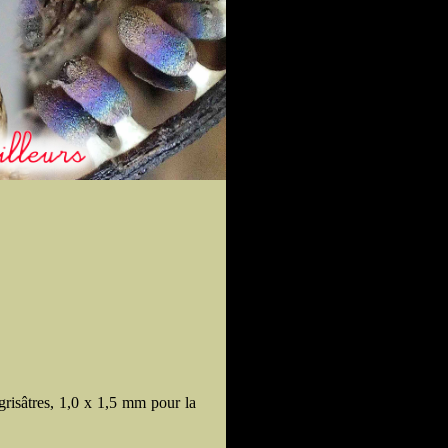
grisâtres, 1,0 x 1,5 mm pour la